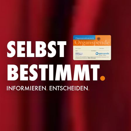
SELBST
BESTIMMT
.
INFORMIEREN
.
ENTSCHEIDEN
.